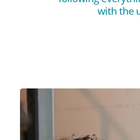
with the u