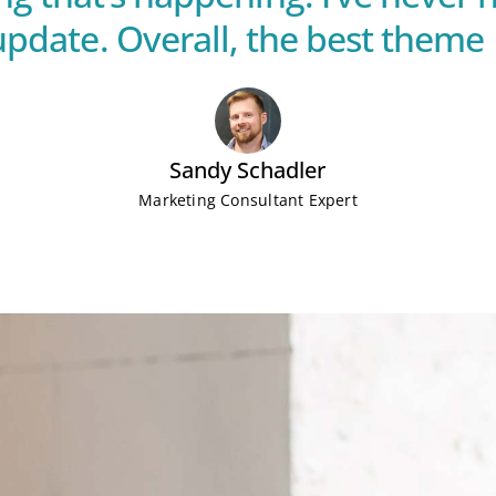
pdate. Overall, the best theme I
Sandy Schadler
Marketing Consultant Expert