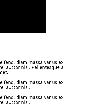
leifend, diam massa varius ex,
el auctor nisi. Pellentesque a
met.
leifend, diam massa varius ex,
el auctor nisi.
leifend, diam massa varius ex,
el auctor nisi.