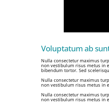
Voluptatum ab sunt
Nulla consectetur maximus turpi
non vestibulum risus metus in er
bibendum tortor. Sed scelerisqu
Nulla consectetur maximus turpi
non vestibulum risus metus in er
Nulla consectetur maximus turpi
non vestibulum risus metus in er